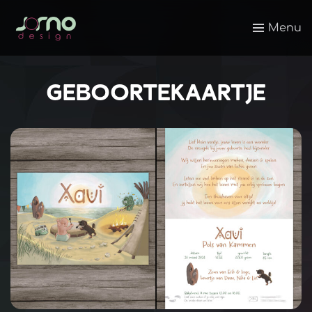
Menu
GEBOORTEKAARTJE