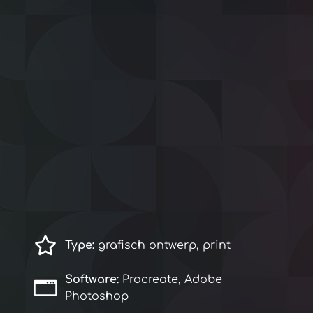
Type:
grafisch ontwerp, print
Software:
Procreate, Adobe
Photoshop