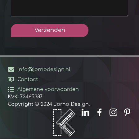
info@jornodesign.nl
Contact
Algemene voorwaarden
KVK: 72465387
Copyright © 2024 Jorno Design.