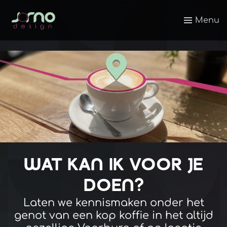
Menu
WAT KAN IK VOOR JE
DOEN?
Laten we kennismaken onder het
genot van een kop koffie in het altijd