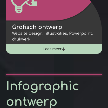
Grafisch ontwerp
Website design, illustraties, Powerpoint,
drukwerk
Lees meer
Infographic
ontwerp