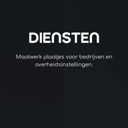
DIENSTEN
Maatwerk plaatjes voor bedrijven en
overheidsinstellingen.