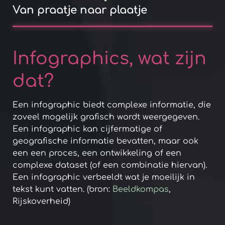
Van praatje naar plaatje
Infographics, wat zijn
dat?
Een infographic biedt complexe informatie, die
zoveel mogelijk grafisch wordt weergegeven.
Een infographic kan cijfermatige of
geografische informatie bevatten, maar ook
een een proces, een ontwikkeling of een
complexe dataset (of een combinatie hiervan).
Een infographic verbeeldt wat je moeilijk in
tekst kunt vatten. (bron:
Beeldkompas
,
Rijskoverheid)