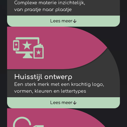
Complexe materie inzichtelijk,
van praatje naar plaatje
Lees meer
Huisstijl ontwerp
Een sterk merk met een krachtig logo,
vormen, kleuren en lettertypes
Lees meer