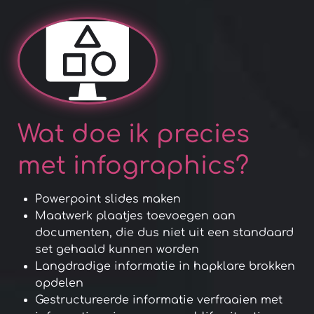
Wat doe ik precies
met infographics?
Powerpoint slides maken
Maatwerk plaatjes toevoegen aan
documenten, die dus niet uit een standaard
set gehaald kunnen worden
Langdradige informatie in hapklare brokken
opdelen
Gestructureerde informatie verfraaien met