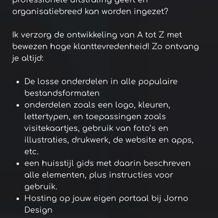
organisatiebreed kan worden ingezet?
Ik verzorg de ontwikkeling van A tot Z met
bewezen hoge klanttevredenheid! Zo ontvang
je altijd:
De losse onderdelen in alle populaire
bestandsformaten
onderdelen zoals een logo, kleuren,
lettertypen, en toepassingen zoals
visitekaartjes, gebruik van foto’s en
illustraties, drukwerk, de website en apps,
etc.
een huisstijl gids met daarin beschreven
alle elementen, plus instructies voor
gebruik.
Hosting op jouw eigen portaal bij Jorno
Design