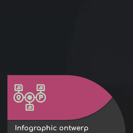
Infographic ontwerp