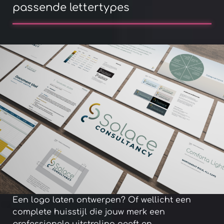
passende lettertypes
Een logo laten ontwerpen? Of wellicht een
complete huisstijl die jouw merk een
professionele uitstraling geeft en