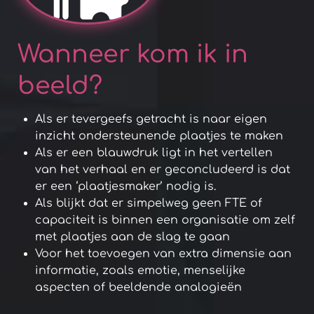
Wanneer kom ik in
beeld?
Als er tevergeefs getracht is naar eigen
inzicht ondersteunende plaatjes te maken
Als er een blauwdruk ligt in het vertellen
van het verhaal en er geconcludeerd is dat
er een ‘plaatjesmaker’ nodig is.
Als blijkt dat er simpelweg geen FTE of
capaciteit is binnen een organisatie om zelf
met plaatjes aan de slag te gaan
Voor het toevoegen van extra dimensie aan
informatie, zoals emotie, menselijke
aspecten of beeldende analogieën