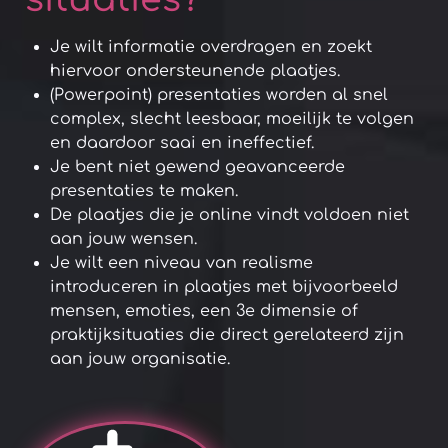
Je wilt informatie overdragen en zoekt
hiervoor ondersteunende plaatjes.
(Powerpoint) presentaties worden al snel
complex, slecht leesbaar, moeilijk te volgen
en daardoor saai en ineffectief.
Je bent niet gewend geavanceerde
presentaties te maken.
De plaatjes die je online vindt voldoen niet
aan jouw wensen.
Je wilt een niveau van realisme
introduceren in plaatjes met bijvoorbeeld
mensen, emoties, een 3e dimensie of
praktijksituaties die direct gerelateerd zijn
aan jouw organisatie.