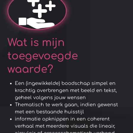
Wat is mijn
toegevoegde
waarde?
Een (ingewikkelde) boodschap simpel en
krachtig overbrengen met beeld en tekst,
geheel volgens jouw wensen
Thematisch te werk gaan, indien gewenst
met een bestaande huisstijl
informatie opknippen in een coherent
verhaal met meerdere visuals die lineair,