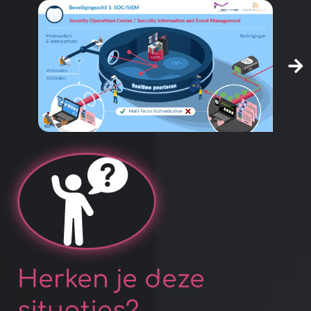
Herken je deze
situaties?