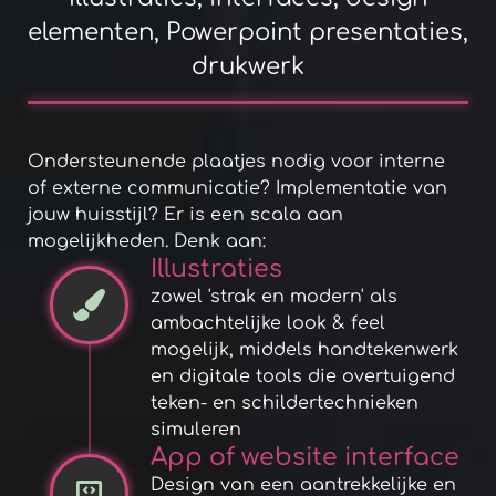
elementen, Powerpoint presentaties,
drukwerk
Ondersteunende plaatjes nodig voor interne
of externe communicatie? Implementatie van
jouw huisstijl? Er is een scala aan
mogelijkheden. Denk aan:
Illustraties
zowel 'strak en modern' als
ambachtelijke look & feel
mogelijk, middels handtekenwerk
en digitale tools die overtuigend
teken- en schildertechnieken
simuleren
App of website interface
Design van een aantrekkelijke en